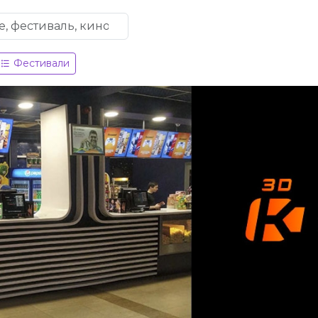
Фестивали