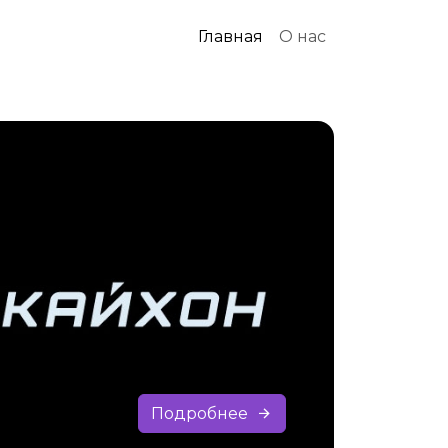
Главная
О нас
Подробнее