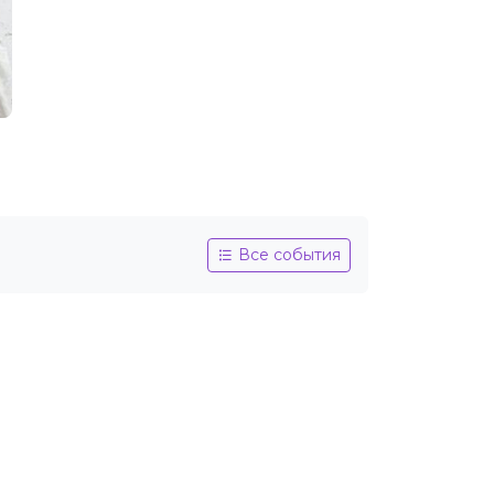
Все события