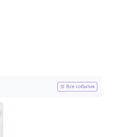
Все события