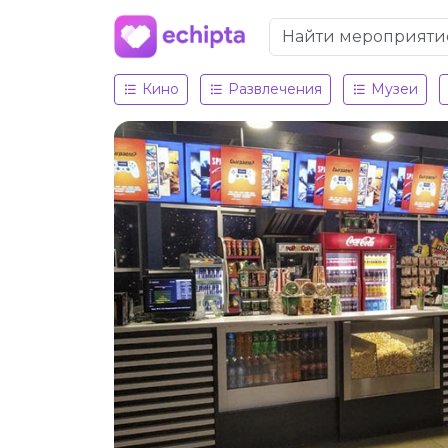
Кино
Развлечения
Музеи
Подробнее