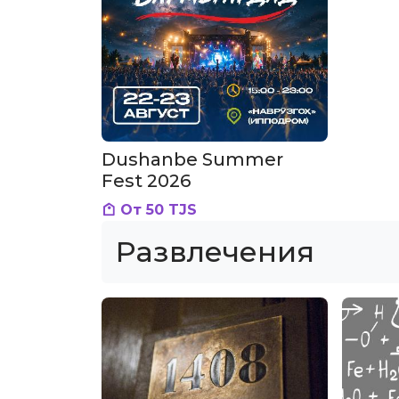
Dushanbe Summer
Fest 2026
От 50 TJS
Развлечения